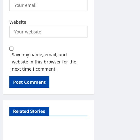
Website
Save my name, email, and
website in this browser for the
next time I comment.
Related Stories
Uncategorized
Lightweight Hair Dryer for
Travelers