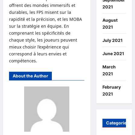
offrent des mondes immersifs et
2021
durables, les FPS misent sur la
rapidité et la précision, et les MOBA
August
sur la stratégie en équipe. En
2021
comprenant les spécificités de
chaque style, les joueurs peuvent
July 2021
mieux choisir l’expérience qui
correspond à leurs envies et
June 2021
compétences.
March
2021
About the Author
February
2021
Categories